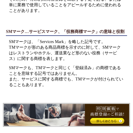
単に業務で使用していることをアピールするために使われる
ことがあります。
SMマーク…サービスマーク、「役務商標マーク」の意味と役割
SMマークは、「Services Mark」を略した記号です。
TMマークが形のある商品商標を示すのに対して、SMマーク
はレストランやホテル、運送業など形のない役務（サービ
ス）に関する商標を表します。
SMマークも、TMマークと同じく「登録済み」の商標である
ことを意味する記号ではありません。
また、サービスに関する商標でも、TMマークが付けられてい
ることもあります。