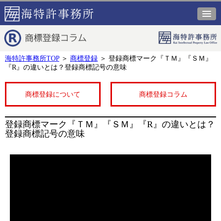
海特許事務所TOP
＞
商標登録
＞
登録商標マーク『ＴＭ』『ＳＭ』
『R』の違いとは？登録商標記号の意味
商標登録について
商標登録コラム
登録商標マーク『ＴＭ』『ＳＭ』『R』の違いとは？
登録商標記号の意味