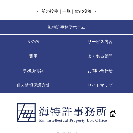
＜
前の投稿
｜
一覧
｜
次の投稿
＞
海特許事務所ホーム
NEWS
サービス内容
費用
よくある質問
事務所情報
お問い合わせ
個人情報保護方針
サイトマップ