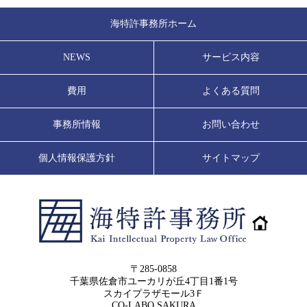
海特許事務所ホーム
NEWS
サービス内容
費用
よくある質問
事務所情報
お問い合わせ
個人情報保護方針
サイトマップ
〒285-0858
千葉県佐倉市ユーカリが丘4丁目1番1号
スカイプラザモール3Ｆ
CO-LABO SAKURA