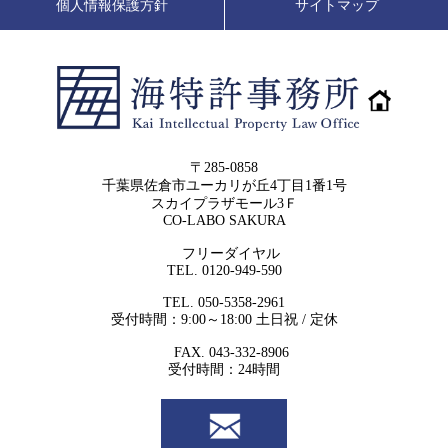
個人情報保護方針
サイトマップ
〒285-0858
千葉県佐倉市ユーカリが丘4丁目1番1号
スカイプラザモール3Ｆ
CO-LABO SAKURA
フリーダイヤル
TEL. 0120-949-590
TEL. 050-5358-2961
受付時間：9:00～18:00 土日祝 / 定休
FAX. 043-332-8906
受付時間：24時間