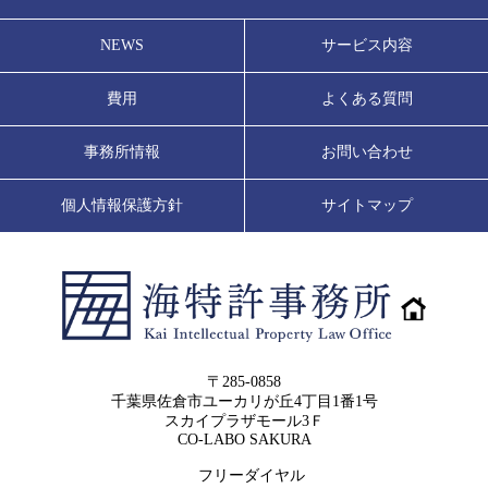
NEWS
サービス内容
費用
よくある質問
事務所情報
お問い合わせ
個人情報保護方針
サイトマップ
〒285-0858
千葉県佐倉市ユーカリが丘4丁目1番1号
スカイプラザモール3Ｆ
CO-LABO SAKURA
フリーダイヤル