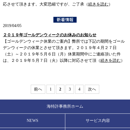
応させて頂きます。大変恐縮ですが、ご了承（
続きを読む
）
2019/04/05
２０１９年ゴールデンウィークのお休みのお知らせ
【ゴールデンウィーク休業のご案内】弊所では下記の期間をゴール
デンウィークの休業とさせて頂きます。２０１９年４月２７日
（土）～２０１９年５月６日（月）休業期間中にご連絡頂いた件
は、２０１９年５月７日（火）以降に対応させて頂（
続きを読む
）
前へ
1
2
3
4
次へ
海特許事務所ホーム
NEWS
サービス内容