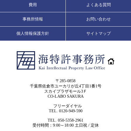
費用
よくある質問
事務所情報
お問い合わせ
個人情報保護方針
サイトマップ
〒285-0858
千葉県佐倉市ユーカリが丘4丁目1番1号
スカイプラザモール3Ｆ
CO-LABO SAKURA
フリーダイヤル
TEL. 0120-949-590
TEL. 050-5358-2961
受付時間：9:00～18:00 土日祝 / 定休