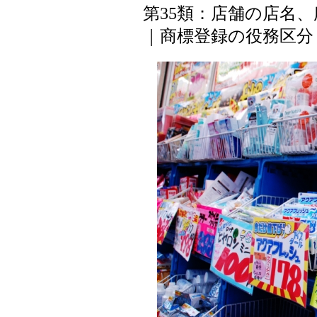
第35類：店舗の店名
｜商標登録の役務区分