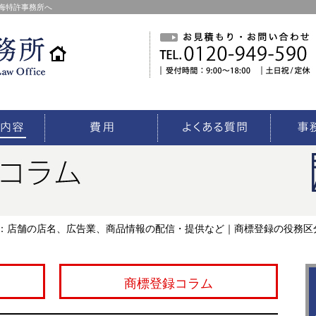
海特許事務所へ
類：店舗の店名、広告業、商品情報の配信・提供など｜商標登録の役務区
商標登録コラム