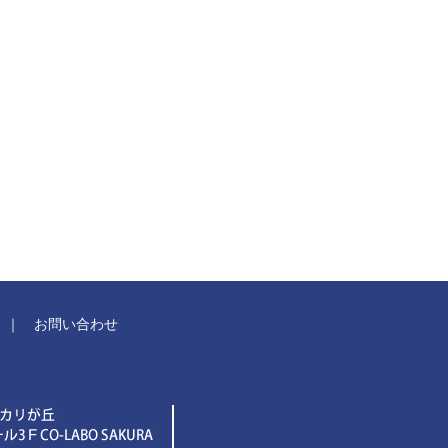
｜
お問い合わせ