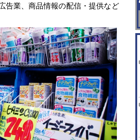
、広告業、商品情報の配信・提供など